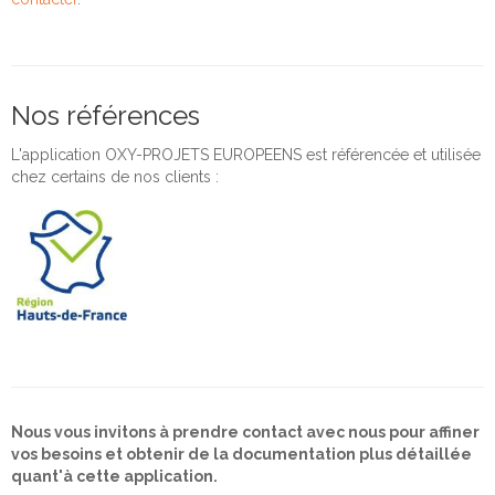
Nos références
L'application OXY-PROJETS EUROPEENS est référencée et utilisée
chez certains de nos clients :
Nous vous invitons à prendre contact avec nous pour affiner
vos besoins et obtenir de la documentation plus détaillée
quant'à cette application.