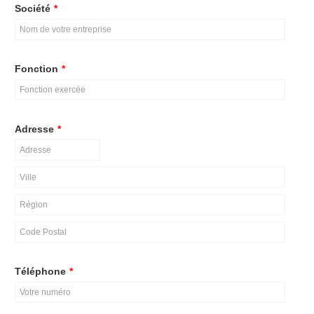
Société
*
Fonction
*
Adresse
*
Téléphone
*