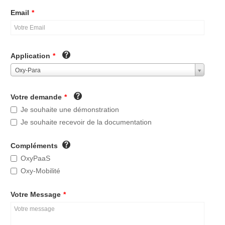
Email
*
Application
*
Oxy-Para
Votre demande
*
Je souhaite une démonstration
Je souhaite recevoir de la documentation
Compléments
OxyPaaS
Oxy-Mobilité
Votre Message
*