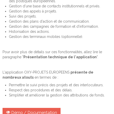
des politiques européennes.
Gestion d'une base de contacts institutionnels et privés.
Gestion des appels à projets.
Suivi des projets.
Gestion des plans d'action et de communication.
Gestion des campagnes de formation et d'information.
Historisation des actions.
Gestion des terminaux mobiles (optionnelle).
Pour avoir plus de détails sur ces fonctionnalités, allez lire le
paragraphe "
Présentation technique de l'application
".
L'application OXY-PROJETS EUROPEENS
présente de
nombreux atouts
en termes de :
Permettre le suivi précis des projets et des interlocuteurs.
Respect des procédures et des délais.
Simplifier et améliorer la gestion des attributions de fonds.
Démo / Documentation