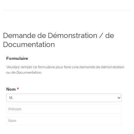
Demande de Démonstration / de
Documentation
Formulaire
Veuillez remplir ce formulaire pour faire une demande de démonstration
ou de Documentation.
Nom
*