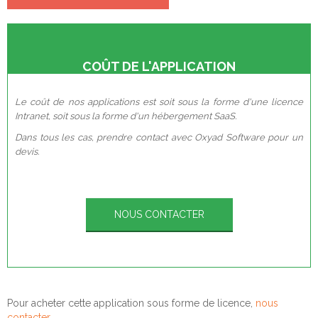
COÛT DE L'APPLICATION
Le coût de nos applications est soit sous la forme d'une licence
Intranet, soit sous la forme d'un hébergement SaaS.
Dans tous les cas, prendre contact avec Oxyad Software pour un
devis.
NOUS CONTACTER
Pour acheter cette application sous forme de licence,
nous
contacter
.