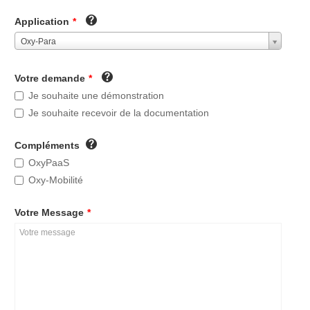
Application
*
Oxy-Para
Votre demande
*
Je souhaite une démonstration
Je souhaite recevoir de la documentation
Compléments
OxyPaaS
Oxy-Mobilité
Votre Message
*