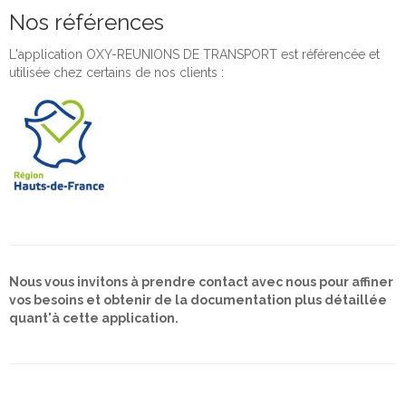
Nos références
L'application OXY-REUNIONS DE TRANSPORT est référencée et
utilisée chez certains de nos clients :
Nous vous invitons à prendre contact avec nous pour affiner
vos besoins et obtenir de la documentation plus détaillée
quant'à cette application.