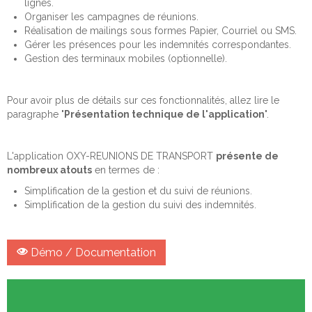
lignes.
Organiser les campagnes de réunions.
Réalisation de mailings sous formes Papier, Courriel ou SMS.
Gérer les présences pour les indemnités correspondantes.
Gestion des terminaux mobiles (optionnelle).
Pour avoir plus de détails sur ces fonctionnalités, allez lire le
paragraphe "
Présentation technique de l'application
".
L'application OXY-REUNIONS DE TRANSPORT
présente de
nombreux atouts
en termes de :
Simplification de la gestion et du suivi de réunions.
Simplification de la gestion du suivi des indemnités.
Démo / Documentation