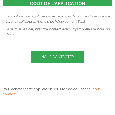
COÛT DE L'APPLICATION
Le coût de nos applications est soit sous la forme d'une licence
Intranet, soit sous la forme d'un hébergement SaaS.
Dans tous les cas, prendre contact avec Oxyad Software pour un
devis.
NOUS CONTACTER
Pour acheter cette application sous forme de licence,
nous
contacter
.