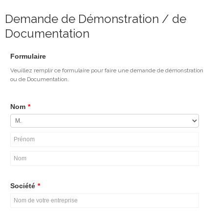
Demande de Démonstration / de
Documentation
Formulaire
Veuillez remplir ce formulaire pour faire une demande de démonstration
ou de Documentation.
Nom
*
Société
*