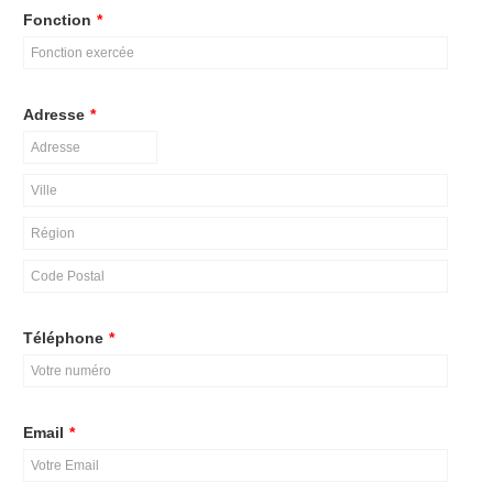
Fonction
*
Adresse
*
Téléphone
*
Email
*